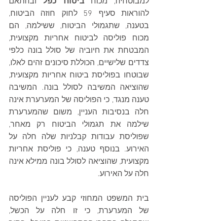
למבוטחיה, מכוח 
ביטוח כפל
 ובהתאם 
להוראות סעיף 59 לחוק חוזה הביטוח, 
בטענה, שתגמולי הביטוח, ששילמה, הם 
מכוח פוליסה לביטוח אחריות מקצועית, 
המבטחת את חיוביה של סולל בונה כלפי 
צדדים שלישיים, הכוללת סיכונים זהים לאלו, 
שבוטחו בפוליסת ביטוח אחריות מקצועית, 
שהוציאה המשיבה לסולל בונה. המשיבה 
טענה מנגד, כי הפוליסה של המערערת אינה 
חלה בנסיבות העניין, משום שהמערערת 
שילמה את תגמולי הביטוח רק מאחר, 
שפוליסת עבודות קבלניות שלה חלה על 
האירוע. בנוסף טענה, כי פוליסת אחריות 
מקצועית, שהוציאה לסולל בונה ממילא אינה 
חלה על האירוע.
בית המשפט המחוזי קבע לעניין הפוליסה 
של המערערת, כי זו חלה על הכשל, 