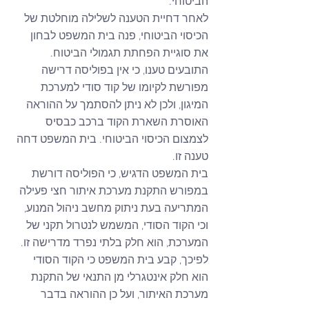
הביטוחי.
לאחר דחיית הטענה לשלילה מוחלטת של 
הכיסוי הביטוחי, פנה בית המשפט לבחון 
את סוגיית הפחתת תגמולי הביטוח. 
התובעים טענו, כי אין בפוליסה דרישה 
מפורשת לקיומו של קוד סודי למערכת 
המיגון, ולכן לא ניתן להסתמך על ההוראה 
האוסרת השארת הקוד ברכב כבסיס 
לצמצום הכיסוי הביטוחי. בית המשפט דחה 
טענה זו. 
בית המשפט הדגיש, כי הפוליסה דורשת 
במפורש התקנת מערכת איתור חצי פעילה 
המתריעה בעת ניתוק מחשב ניהול המנוע, 
וכי הקוד הסודי, המשמש לנטרול תקני של 
המערכת, הוא חלק בלתי נפרד מדרישה זו. 
לפיכך, קבע בית המשפט כי הקוד הסודי 
הוא חלק אינטגרלי מן התנאי של התקנת 
מערכת האיתור, ועל כן ההוראה בדבר 