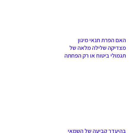
האם הפרת תנאי מיגון
מצדיקה שלילה מלאה של
תגמולי ביטוח או רק הפחתה
יחסית?
בהיעדר קביעה של השמאי