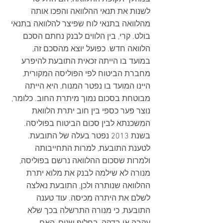
לשנות את תנאי ההלוואה והפכו אותה 
מהלוואה בתנאי לוח שפיצר להלוואה בתנאי 
בולט. קרי, בין הלווים לבנק נחתם הסכם 
הלוואה חדש. כפועל יוצא מהסכם זה, 
במועד בו הייתה זכאית התובעת להיפרע 
מחברת הביטוח לפי הפוליסה המקורית, 
היינו המועד בו נפטר המנוח, היא הייתה 
מבוטחת בסכום נמוך מיתרת החוב. כלומר, 
נוצר פער כספי בין חוב יתרת הלוואת 
המשכנתא לבין סכום הביטוח בפוליסה. 
בשנת 2013 נפטר בעלה של התובעת. 
לטענת התובעת, למרות התחייבותה 
ולמרות שסכום ההלוואה נרשם בפוליסה, 
מנורה לא שילמה לבנק את מלוא יתרת 
ההלוואה שנותרה ולכן, התובעת נאלצה 
לשלם את היתרה מכיסה. עוד טענה 
התובעת, כי מנורה התרשלה בכך שלא 