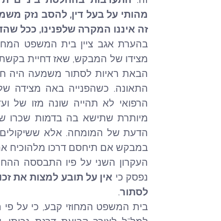
זה. 
זה איננו המקרה שלפנינו, ככל שה
במבקש אם תיחסם דרכו מלהוכיח את
העקרון השני על פיו התבססה ההחל
נפסק כי 
לסתור
.