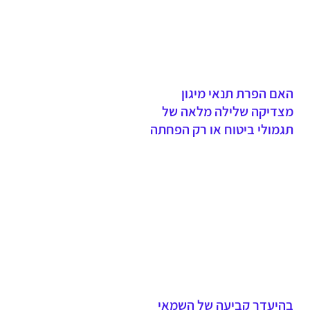
האם הפרת תנאי מיגון
מצדיקה שלילה מלאה של
תגמולי ביטוח או רק הפחתה
יחסית?
בהיעדר קביעה של השמאי