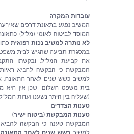
עובדות המקרה
המשיב נפגע בתאונת דרכים שאירעה 
המוסד לביטוח לאומי (מל"ל) כתאונת 
לא נותרה למשיב נכות רפואית
 כתו
(שעליה בין היתר נשענו ועדות המל"ל
טענות הצדדים
טענות המבקשת (ביטוח ישיר)
למשיב 
כשש שנים לאחר התאונה,