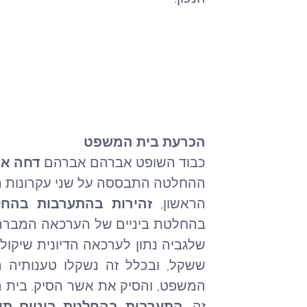
הכרעת בית המשפט
כבוד השופט אברהם אברהם 
דחה את
ההחלטה התבססה על שני עקרונות מ
הראשון, 
זהירות בהתערבות בהחל