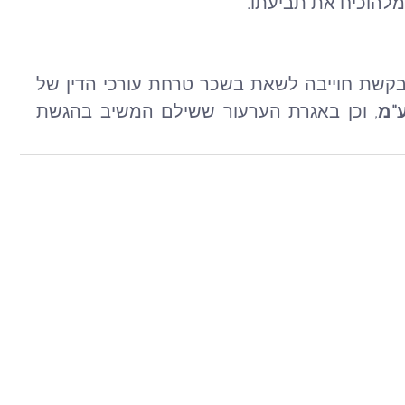
מלהוכיח את תביעתו.
 המבקשת חוייבה לשאת בשכר טרחת עורכי הדין של 
, וכן באגרת הערעור ששילם המשיב בהגשת 