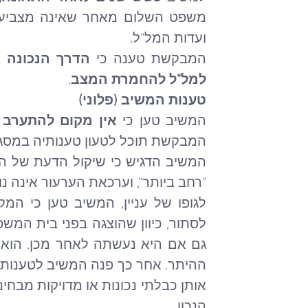
ועדות המל"ל.
המבקשת טענה כי 
הדרך הנכונה
 
למל"ל להחמרת המצב
.
טענות המשיב (פלוני)
המשיב טען כי 
אין מקום להתערב 
המבקשת תוכל לטעון טענותיה במסגרת
"רחב ביותר", וערכאת הערעור אינה נ
לגופו של עניין, המשיב טען כי המ
הנכון.