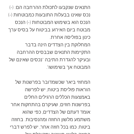
התנאים שנקבעו לתכולת ההרחבה הם: (-) 
נכס שאינו בבעלות התובעות כמבוטחות (-) 
הנכס הוא בשימוש המבוטחות (-) הנכס 
מבוטח ביום האירוע בביטוח על בסיס ערך 
כינון בפוליסה אחרת.
המחלוקת בין הצדדים הינה בדבר 
התקיימות התנאים שבבסיס ההרחבה 
ובעיקר להגדרת התיבה "נכסים שאינם של 
המבוטח אך בשימושו".
המחוזי ביאר שכשמדובר בפרשנות של 
הוראות פוליסת ביטוח, יש לפרשה 
באמצעות הכללים הרגילים החלים 
בפרשנות חוזים, שעיקרם בהתחקות אחר 
אומד דעתם של הצדדים, כפי שהוא 
משתמע מלשון החוזה ומהנסיבות. בחוזה 
ביטוח, כמו בכל חוזה אחר, יש לפרש דברי 