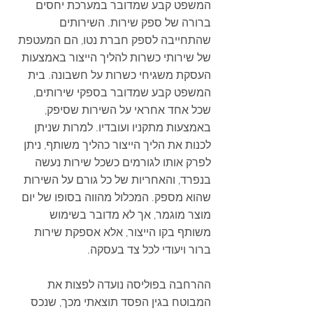
המשפט קבע שמדובר במערכת יחסים 
ברורה של ספק שירות. השירותים 
שהתחייבה לספק חברת נטו, הם המעטפת 
של שירותי כשרות להליך הייצור באמצעות 
העסקת משגיחי כשרות על חשבונה. בית 
המשפט קבע שמדובר בספקי שירותים, 
שכל אחד אחראי על השירות שסיפק, 
באמצעות מתקניו ועובדיו. למרות שניתן 
לכנות את הליך הייצור כהליך משותף, ניתן 
לפרק אותו לגורמים כשכל שירות נעשה 
בנפרד, והאחריות של כל גורם על השירות 
שהוא מספק. המכלול מהווה בסופו של יום 
מוצר מוגמר, אך לא מדובר בשימוש 
משותף בקו הייצור, אלא אספקת שירות 
ברור ויעודי לכל צד בעסקה.
ההרחבה בפוליסה נועדה לפצות את 
המבוטח בגין הפסד תוצאתי מכך, שנכס 