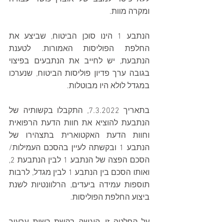
ומקרה מוות.
הנתבע 1 הינו סוכן הביטוח, שביצע את 
החלפת הפוליסות האמורות. לטענת 
הנתבעת, יש לחייב את הנתבעים בפיצוי 
בגובה ערך פדיון פוליסות הביטוח, שנערכו 
במגדל לולא היו מבוטלות.
בתאריך 7.3.2022, התקבלו בקשותיה של 
הנתבעת להוציא את חוות הדעת הרפואית 
וחוות הדעת האקטוארית בתצהירו של 
הנתבע 1 ובקשתה לעיין בהסכם העמילות/ 
הסכם הפצה של הנתבע 1 לבין הנתבעת 2, 
ואותו הסכם בין הנתבע 1 לבין מגדל, לרבות 
תוספות עמידה ביעדים, הרלוונטיות לשנת 
ביצוע החלפת הפוליסות.