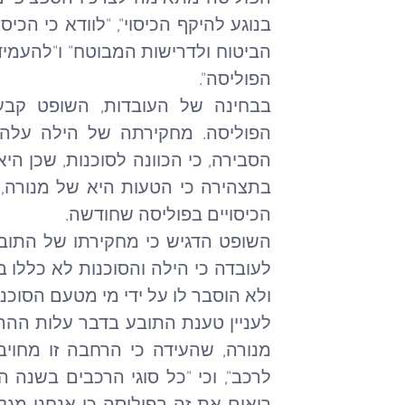
הפוליסה".
הכיסויים בפוליסה שחודשה.
ולא הוסבר לו על ידי מי מטעם הסוכנ