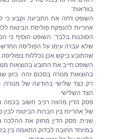
בוודאות".
שהתובע ביקש אכן נכללות בפוליסה.
הצד השלישי.