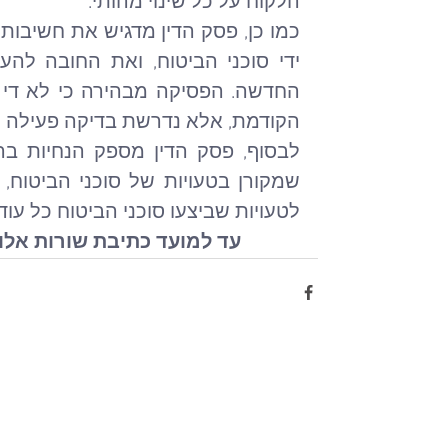
הלקוח על כל שינוי מהותי.
הקודמת, אלא נדרשת בדיקה פעילה 
לטעויות שביצעו סוכני הביטוח כל עו
עד למועד כתיבת שורות אלו