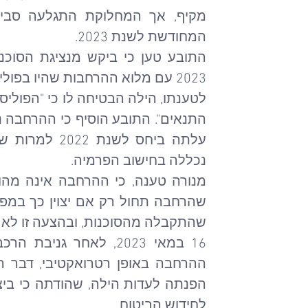
המחודשת לשנת 2023.
נכללה בחישוב הפרמיה.
לחידוש הביטוח.