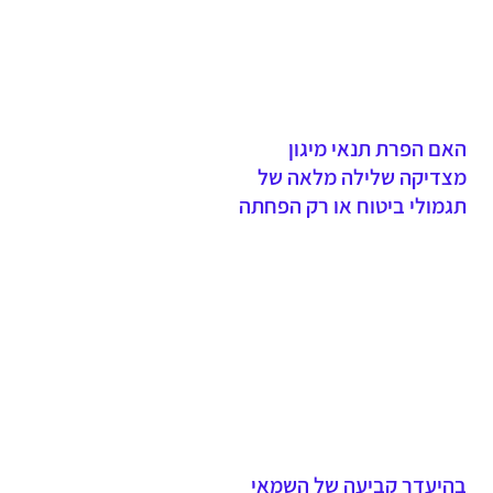
האם הפרת תנאי מיגון
מצדיקה שלילה מלאה של
תגמולי ביטוח או רק הפחתה
יחסית?
בהיעדר קביעה של השמאי