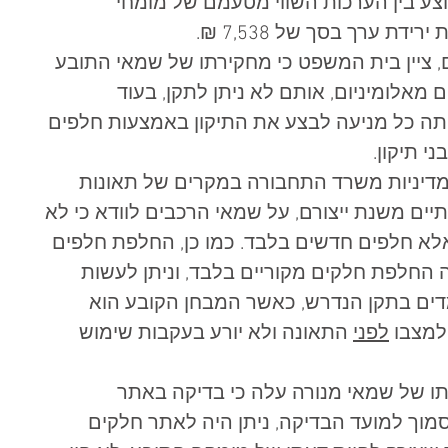
ע בין הערכות השווי מטעמם של מומחי 
, ציין בית המשפט כי מחקירתו של שמאי התובע 
 מאלומיניום, אותם לא ניתן לתקן, בעוד 
תה כל מניעה לבצע את התיקון באמצעות חלפים 
י תיקון. 
 מדיניות משרד התחבורה במקרים של תאונות 
ים משנת ייצורם, על שמאי הרכבים לוודא כי לא 
א חלפים חדשים בלבד. כמו כן, החלפת חלפים 
ה החלפת חלקים מקוריים בלבד, וניתן לעשות 
דים בתקן הנדרש, כאשר המבחן הקובע הוא 
למצבו 
לפני
 התאונה ולא יורע בעקבות שימוש 
עתו של שמאי מנורה עלה כי בדיקה באתר 
מוך למועד הבדיקה, ניתן היה לאתר חלקים 