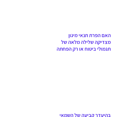
האם הפרת תנאי מיגון
מצדיקה שלילה מלאה של
תגמולי ביטוח או רק הפחתה
יחסית?
בהיעדר קביעה של השמאי