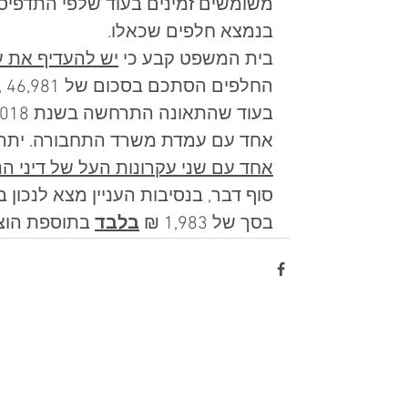
משומשים זמינים בעוד שלפי התדפיס 
בנמצא חלפים שכאלו. 
בית המשפט קבע כי 
יש להעדיף את ע
אחד עם עמדת משרד התחבורה. יתרה
אחד עם שני עקרונות העל של דיני הנ
סוף דבר, בנסיבות העניין מצא לנכון
בסך של 1,983 ₪ 
בלבד
 בתוספת הוצ